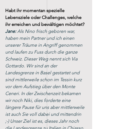
Habt ihr momentan spezielle 
Lebensziele oder Challenges, welche 
ihr erreichen und bewältigen möchtet?
Jane:
 Als Nino frisch geboren war, 
haben mein Partner und ich einen 
unserer Träume in Angriff genommen 
und laufen zu Fuss durch die ganze 
Schweiz. Dieser Weg nennt sich Via 
Gottardo. Wir sind an der 
Landesgrenze in Basel gestartet und 
sind mittlerweile schon im Tessin kurz 
vor dem Aufstieg über den Monte 
Ceneri. In der Zwischenzeit bekamen 
wir noch Niki, dies forderte eine 
längere Pause für uns aber mittlerweile 
ist auch Sie voll dabei und mittendrin 
;-) Unser Ziel ist es, dieses Jahr noch 
die Landesgrenze zu Italien in Chiasso 