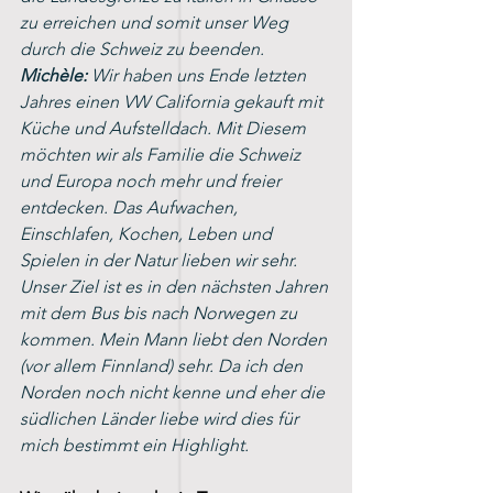
zu erreichen und somit unser Weg 
durch die Schweiz zu beenden.
Michèle: 
Wir haben uns Ende letzten 
Jahres einen VW California gekauft mit 
Küche und Aufstelldach. Mit Diesem 
möchten wir als Familie die Schweiz 
und Europa noch mehr und freier 
entdecken. Das Aufwachen, 
Einschlafen, Kochen, Leben und 
Spielen in der Natur lieben wir sehr. 
Unser Ziel ist es in den nächsten Jahren 
mit dem Bus bis nach Norwegen zu 
kommen. Mein Mann liebt den Norden 
(vor allem Finnland) sehr. Da ich den 
Norden noch nicht kenne und eher die 
südlichen Länder liebe wird dies für 
mich bestimmt ein Highlight.