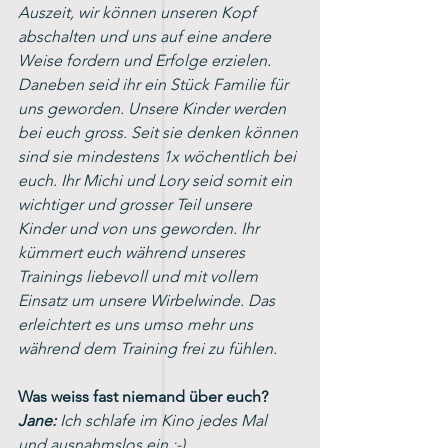
Auszeit, wir können unseren Kopf 
abschalten und uns auf eine andere 
Weise fordern und Erfolge erzielen. 
Daneben seid ihr ein Stück Familie für 
uns geworden. Unsere Kinder werden 
bei euch gross. Seit sie denken können 
sind sie mindestens 1x wöchentlich bei 
euch. Ihr Michi und Lory seid somit ein 
wichtiger und grosser Teil unsere 
Kinder und von uns geworden. Ihr 
kümmert euch während unseres 
Trainings liebevoll und mit vollem 
Einsatz um unsere Wirbelwinde. Das 
erleichtert es uns umso mehr uns 
während dem Training frei zu fühlen.
Was weiss fast niemand über euch? 
Jane:
 Ich schlafe im Kino jedes Mal 
und ausnahmslos ein :-).