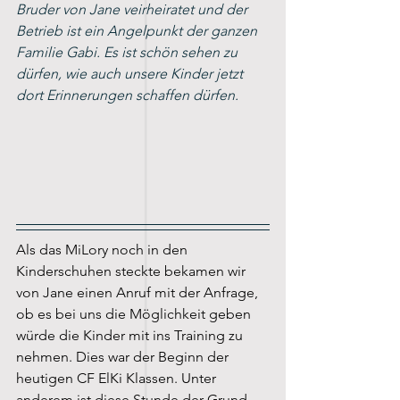
Bruder von Jane veirheiratet und der 
Betrieb ist ein Angelpunkt der ganzen 
Familie Gabi. Es ist schön sehen zu 
dürfen, wie auch unsere Kinder jetzt 
dort Erinnerungen schaffen dürfen.
Als das MiLory noch in den 
Kinderschuhen steckte bekamen wir 
von Jane einen Anruf mit der Anfrage, 
ob es bei uns die Möglichkeit geben 
würde die Kinder mit ins Training zu 
nehmen. Dies war der Beginn der 
heutigen CF ElKi Klassen. Unter 
anderem ist diese Stunde der Grund, 