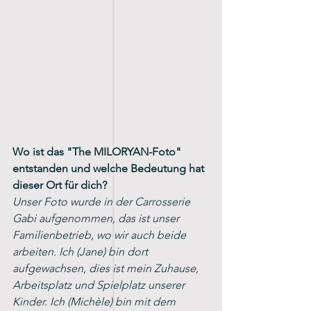
Wo ist das "The MILORYAN-Foto" 
entstanden und welche Bedeutung hat 
dieser Ort für dich?
Unser Foto wurde in der Carrosserie 
Gabi aufgenommen, das ist unser 
Familienbetrieb, wo wir auch beide 
arbeiten. Ich (Jane) bin dort 
aufgewachsen, dies ist mein Zuhause, 
Arbeitsplatz und Spielplatz unserer 
Kinder. Ich (Michèle) bin mit dem 