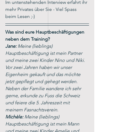
Im untenstehenden Interview erfahrt ihr 
mehr Privates über Sie - Viel Spass 
beim Lesen ;-)
Was sind eure Hauptbeschäftigungen 
neben dem Training?
Jane:
 Meine (lieblings) 
Hauptbeschäftigung ist mein Partner 
und meine zwei Kinder Nino und Niki. 
Vor zwei Jahren haben wir unser 
Eigenheim gekauft und das möchte 
jetzt gepflegt und gehegt werden. 
Neben der Familie wandere ich sehr 
gerne, erkunde zu Fuss die Schweiz 
und feiere die 5. Jahreszeit mit 
meinem Fasnachtsverein.
Michèle:
 Meine (lieblings) 
Hauptbeschäftigung ist mein Mann 
und meine zwei Kinder Amelie und 