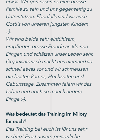
etwas. Wir geniessen es eine grosse 
Familie zu sein und uns gegenseitig zu 
Unterstützen. Ebenfalls sind wir auch 
Gotti's von unseren jüngsten Kindern 
:-). 
Wir sind beide sehr einfühlsam, 
empfinden grosse Freude an kleinen 
Dingen und schätzen unser Leben sehr. 
Organisatorisch macht uns niemand so 
schnell etwas vor und wir schmeissen 
die besten Parties, Hochzeiten und 
Geburtstage. Zusammen feiern wir das 
Leben und noch so manch andere 
Dinge :-).
Was bedeutet das Training im Milory 
für euch? 
Das Training bei euch ist für uns sehr 
wichtig! Es ist unsere persönliche 