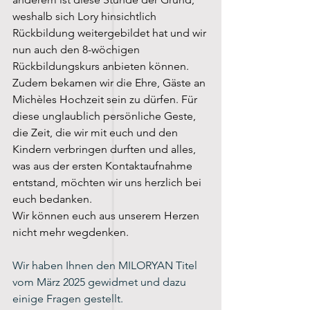
weshalb sich Lory hinsichtlich 
Rückbildung weitergebildet hat und wir 
nun auch den 8-wöchigen 
Rückbildungskurs anbieten können. 
Zudem bekamen wir die Ehre, Gäste an 
Michèles Hochzeit sein zu dürfen. Für 
diese unglaublich persönliche Geste, 
die Zeit, die wir mit euch und den 
Kindern verbringen durften und alles, 
was aus der ersten Kontaktaufnahme 
entstand, möchten wir uns herzlich bei 
euch bedanken.
Wir können euch aus unserem Herzen 
nicht mehr wegdenken.
Wir haben Ihnen den MILORYAN Titel 
vom März 2025 gewidmet und dazu 
einige Fragen gestellt. 