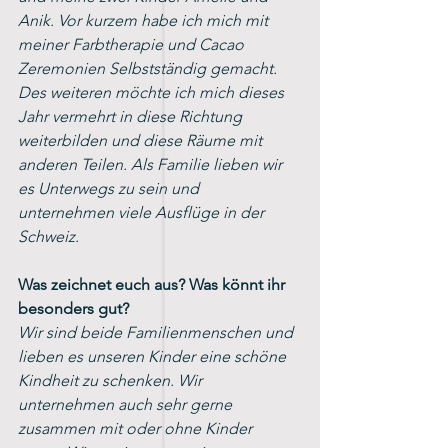
Anik. Vor kurzem habe ich mich mit 
meiner Farbtherapie und Cacao 
Zeremonien Selbstständig gemacht. 
Des weiteren möchte ich mich dieses 
Jahr vermehrt in diese Richtung 
weiterbilden und diese Räume mit 
anderen Teilen. Als Familie lieben wir 
es Unterwegs zu sein und 
unternehmen viele Ausflüge in der 
Schweiz.
Was zeichnet euch aus? Was könnt ihr 
besonders gut? 
Wir sind beide Familienmenschen und 
lieben es unseren Kinder eine schöne 
Kindheit zu schenken. Wir 
unternehmen auch sehr gerne 
zusammen mit oder ohne Kinder 