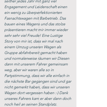
seither jedes Jahr mit ganz viel 
Engagement und Leidenschaft einen 
ein wenig zu überperfektionierten 
Fasnachtswagen mit Barbetrieb. Das 
bauen eines Wagens und das stolze 
präsentieren macht mir immer wieder 
sehr sehr viel Freude! Eine Lustige 
Story von mir ist, dass wir mal nach 
einem Umzug unseren Wagen als 
Gruppe abfahrbereit gemacht haben 
und normalerweise räumen wir Diesen 
dann mit unserem Fahrer gemeinsam 
weg, aber wir waren alle so in 
Partystimmung, dass wir alle einfach in 
die nächste Bar gegangen sind und gar 
nicht gemerkt haben, dass wir unseren 
Wagen dort vergessen haben :-) Dank 
unseres Fahrers kam er aber dann doch 
noch heil an seinen Standplatz.