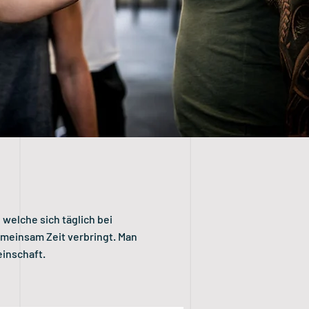
welche sich täglich bei
emeinsam Zeit verbringt. Man
einschaft.