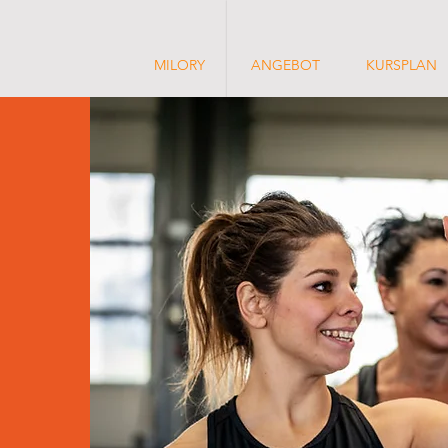
MILORY
ANGEBOT
KURSPLAN