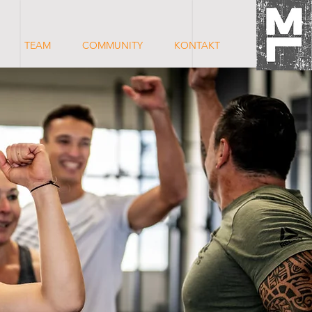
TEAM
COMMUNITY
KONTAKT