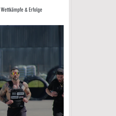
Wettkämpfe & Erfolge