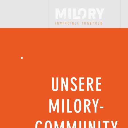
UNSERE
MILORY-