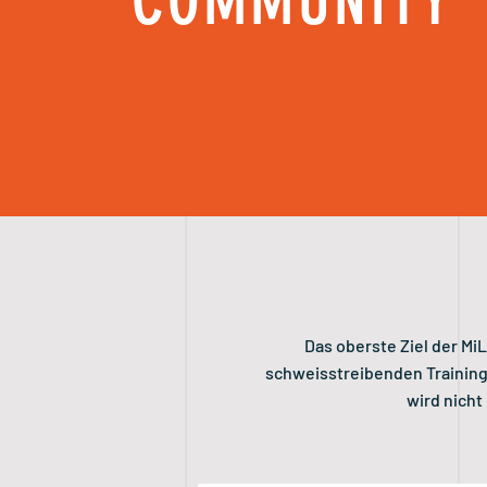
COMMUNITY
Das oberste Ziel der Mi
schweisstreibenden Trainings
wird nicht