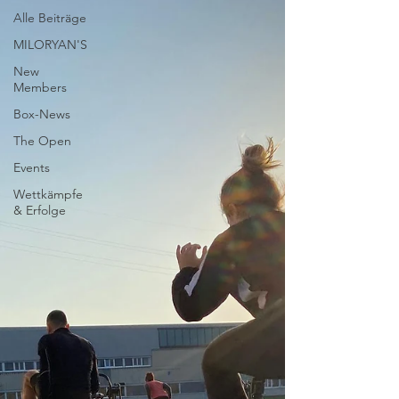
Alle Beiträge
MILORYAN'S
New
Members
Box-News
The Open
Events
Wettkämpfe
& Erfolge