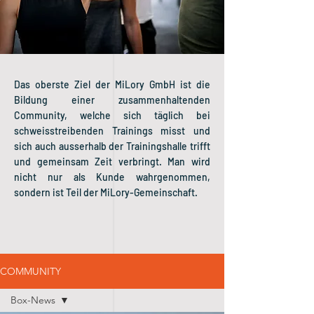
Das oberste Ziel der MiLory GmbH ist die
Bildung einer zusammenhaltenden
Community, welche sich täglich bei
schweisstreibenden Trainings misst und
sich auch ausserhalb der Trainingshalle trifft
und gemeinsam Zeit verbringt. Man wird
nicht nur als Kunde wahrgenommen,
sondern ist Teil der MiLory-Gemeinschaft.
COMMUNITY
Box-News