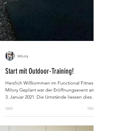
MiLory
Start mit Outdoor-Training!
Herzlich Willkommen im Functional Fitness
Milory Geplant war der Eröffnungsevent am
3. Januar 2021. Die Umstände liessen dies
allerdings...