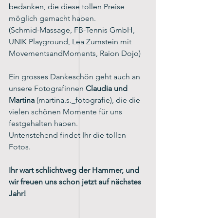
bedanken, die diese tollen Preise 
möglich gemacht haben.
(Schmid-Massage, FB-Tennis GmbH, 
UNIK Playground, Lea Zumstein mit 
MovementsandMoments, Raion Dojo)
Ein grosses Dankeschön geht auch an 
unsere Fotografinnen 
Claudia und 
Martina 
(martina.s._fotografie), die die 
vielen schönen Momente für uns 
festgehalten haben.
Untenstehend findet Ihr die tollen 
Fotos.
Ihr wart schlichtweg der Hammer, und 
wir freuen uns schon jetzt auf nächstes 
Jahr!