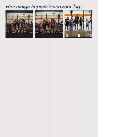
Hier einige Impressionen zum Tag: