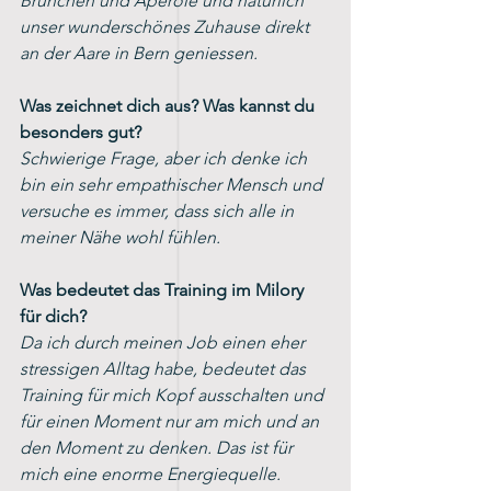
Brunchen und Apéröle und natürlich 
unser wunderschönes Zuhause direkt 
an der Aare in Bern geniessen. 
Was zeichnet dich aus? Was kannst du 
besonders gut? 
Schwierige Frage, aber ich denke ich 
bin ein sehr empathischer Mensch und 
versuche es immer, dass sich alle in 
meiner Nähe wohl fühlen.
Was bedeutet das Training im Milory 
für dich? 
Da ich durch meinen Job einen eher 
stressigen Alltag habe, bedeutet das 
Training für mich Kopf ausschalten und 
für einen Moment nur am mich und an 
den Moment zu denken. Das ist für 
mich eine enorme Energiequelle. 