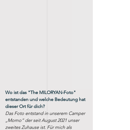
Wo ist das "The MILORYAN-Foto" 
entstanden und welche Bedeutung hat 
dieser Ort für dich?
Das Foto entstand in unserem Camper 
„Momo“ der seit August 2021 unser 
zweites Zuhause ist. Für mich als 