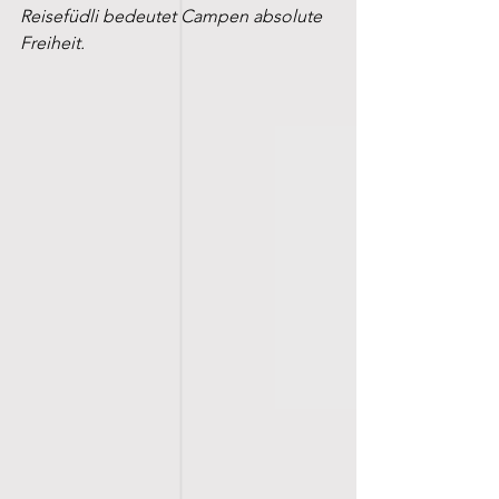
Reisefüdli bedeutet Campen absolute 
Freiheit. 