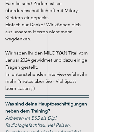
Familie sehr! Zudem ist sie 
überdurchschnittlich oft mit Milory-
Kleidern eingepackt.
Einfach nur Danke! Wir können dich 
aus unserem Herzen nicht mehr 
wegdenken.
Wir haben Ihr den MILORYAN Titel vom 
Januar 2024 gewidmet und dazu einige 
Fragen gestellt. 
Im untenstehenden Interview erfahrt ihr 
mehr Privates über Sie - Viel Spass 
beim Lesen ;-)
Was sind deine Hauptbeschäftigungen 
neben dem Training?
Arbeiten im BSS als Dipl. 
Radiologiefachfrau, viel Reisen, 