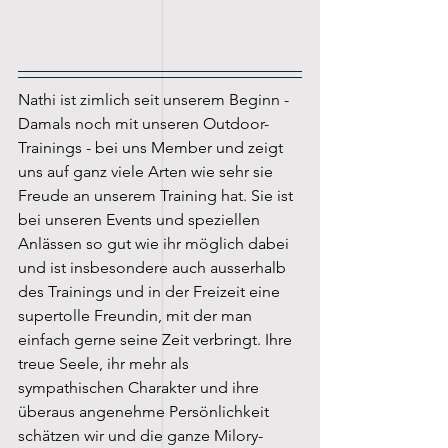
Nathi ist zimlich seit unserem Beginn - 
Damals noch mit unseren Outdoor-
Trainings - bei uns Member und zeigt 
uns auf ganz viele Arten wie sehr sie 
Freude an unserem Training hat. Sie ist 
bei unseren Events und speziellen 
Anlässen so gut wie ihr möglich dabei 
und ist insbesondere auch ausserhalb 
des Trainings und in der Freizeit eine 
supertolle Freundin, mit der man 
einfach gerne seine Zeit verbringt. Ihre 
treue Seele, ihr mehr als 
sympathischen Charakter und ihre 
überaus angenehme Persönlichkeit 
schätzen wir und die ganze Milory-