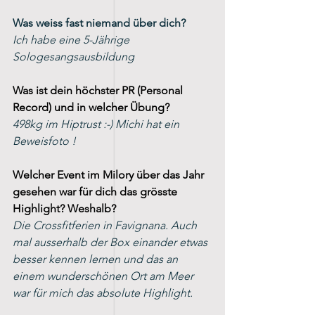
Was weiss fast niemand über dich? 
Ich habe eine 5-Jährige 
Sologesangsausbildung
Was ist dein höchster PR (Personal 
Record) und in welcher Übung?
498kg im Hiptrust :-) Michi hat ein 
Beweisfoto !
Welcher Event im Milory über das Jahr 
gesehen war für dich das grösste 
Highlight? Weshalb?
Die Crossfitferien in Favignana. Auch 
mal ausserhalb der Box einander etwas 
besser kennen lernen und das an 
einem wunderschönen Ort am Meer 
war für mich das absolute Highlight. 