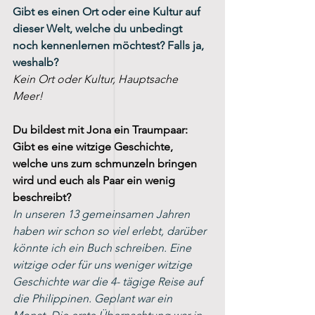
Gibt es einen Ort oder eine Kultur auf 
dieser Welt, welche du unbedingt 
noch kennenlernen möchtest? Falls ja, 
weshalb? 
Kein Ort oder Kultur, Hauptsache 
Meer! 
Du bildest mit Jona ein Traumpaar: 
Gibt es eine witzige Geschichte, 
welche uns zum schmunzeln bringen 
wird und euch als Paar ein wenig 
beschreibt?
In unseren 13 gemeinsamen Jahren 
haben wir schon so viel erlebt, darüber 
könnte ich ein Buch schreiben. Eine 
witzige oder für uns weniger witzige 
Geschichte war die 4- tägige Reise auf 
die Philippinen. Geplant war ein 