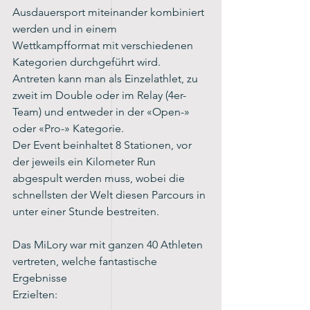
Ausdauersport miteinander kombiniert 
werden und in einem 
Wettkampfformat mit verschiedenen 
Kategorien durchgeführt wird.
Antreten kann man als Einzelathlet, zu 
zweit im Double oder im Relay (4er-
Team) und entweder in der «Open-» 
oder «Pro-» Kategorie.
Der Event beinhaltet 8 Stationen, vor 
der jeweils ein Kilometer Run 
abgespult werden muss, wobei die 
schnellsten der Welt diesen Parcours in 
unter einer Stunde bestreiten.
Das MiLory war mit ganzen 40 Athleten 
vertreten, welche fantastische 
Ergebnisse
Erzielten: