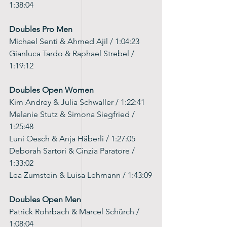
1:38:04
Doubles Pro Men
Michael Senti & Ahmed Ajil / 1:04:23
Gianluca Tardo & Raphael Strebel / 
1:19:12
Doubles Open Women
Kim Andrey & Julia Schwaller / 1:22:41
Melanie Stutz & Simona Siegfried / 
1:25:48
Luni Oesch & Anja Häberli / 1:27:05
Deborah Sartori & Cinzia Paratore / 
1:33:02
Lea Zumstein & Luisa Lehmann / 1:43:09
Doubles Open Men
Patrick Rohrbach & Marcel Schürch / 
1:08:04