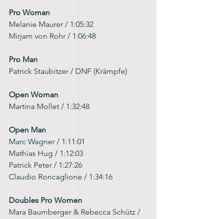
Pro Woman
Melanie Maurer / 1:05:32
Mirjam von Rohr / 1:06:48
Pro Man
Patrick Staubitzer / DNF (Krämpfe)
Open Woman
Martina Mollet / 1:32:48
Open Man
Marc Wagner / 1:11:01
Mathias Hug / 1:12:03
Patrick Peter / 1:27:26
Claudio Roncaglione / 1:34:16
Doubles Pro Women
Mara Baumberger & Rebecca Schütz / 