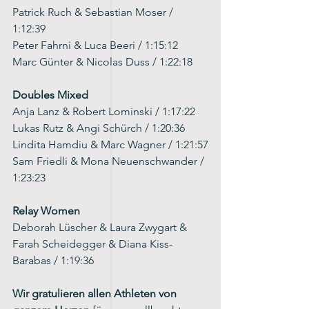
Patrick Ruch & Sebastian Moser / 
1:12:39
Peter Fahrni & Luca Beeri / 1:15:12
Marc Günter & Nicolas Duss / 1:22:18
Doubles Mixed
Anja Lanz & Robert Lominski / 1:17:22
Lukas Rutz & Angi Schürch / 1:20:36
Lindita Hamdiu & Marc Wagner / 1:21:57
Sam Friedli & Mona Neuenschwander / 
1:23:23
Relay Women
Deborah Lüscher & Laura Zwygart & 
Farah Scheidegger & Diana Kiss-
Barabas / 1:19:36
Wir gratulieren allen Athleten von 